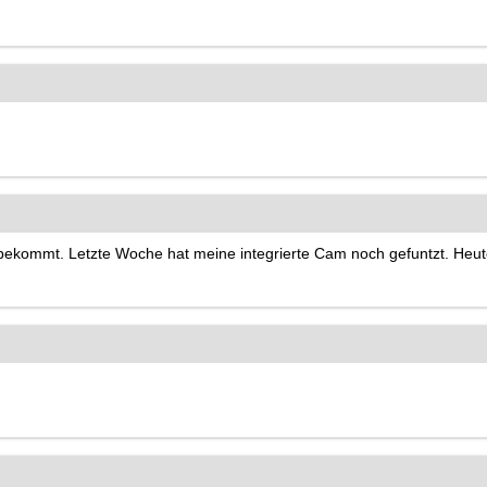
ekommt. Letzte Woche hat meine integrierte Cam noch gefuntzt. Heut