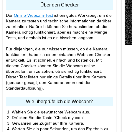
Über den Checker
Der
Online-Webcam-Test
ist ein gutes Werkzeug, um die
Kamera zu testen und technische Informationen darüber
zu erhalten. Natürlich können Sie herausfinden, ob die
Kamera richtig funktioniert, aber es macht eine Menge
Tests, und deshalb ist es ein bisschen langsam.
Für diejenigen, die nur wissen müssen, ob die Kamera
funktioniert, habe ich einen einfachen Webcam-Checker
entwickelt. Es ist schnell, einfach und kostenlos. Mit
diesem Checker können Sie die Webcam online
überprüfen, um zu sehen, ob sie richtig funktioniert.
Dieser Test liefert nur einige Details über Ihre Kamera
(genauer gesagt, den Kameranamen und die
Standardauflösung).
Wie überprüfe ich die Webcam?
Wählen Sie die gewünschte Webcam aus.
Drücken Sie die Taste "Check my cam".
Gewähren Sie Zugriff auf Ihre Kamera.
Warten Sie ein paar Sekunden, um das Ergebnis zu