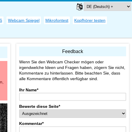
S
Webcam Spiegel
Mikrofontest
Kopfhörer testen
Feedback
Wenn Sie den Webcam Checker mögen oder
irgendwelche Ideen und Fragen haben, zögern Sie nicht,
Kommentare zu hinterlassen. Bitte beachten Sie, dass
alle Kommentare öffentlich verfügbar sind.
n,
Ihr Name
*
Bewerte diese Seite
*
Kommentar
*