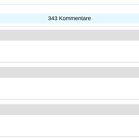
343 Kommentare