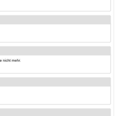
e nicht mehr.