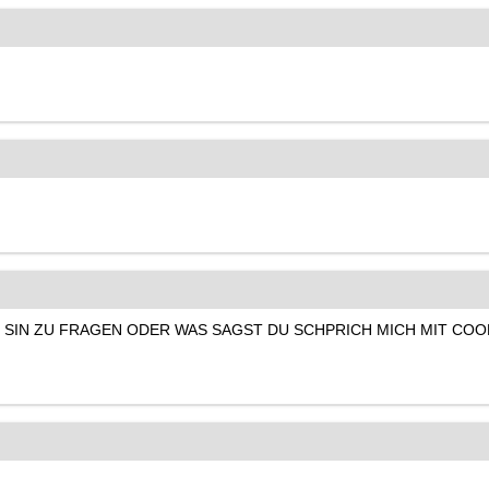
IN SIN ZU FRAGEN ODER WAS SAGST DU SCHPRICH MICH MIT COO