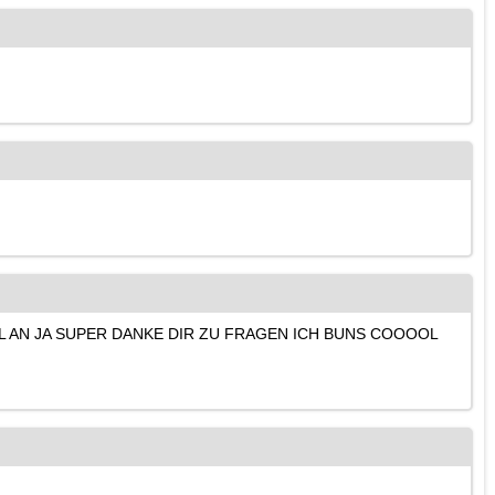
L AN JA SUPER DANKE DIR ZU FRAGEN ICH BUNS COOOOL