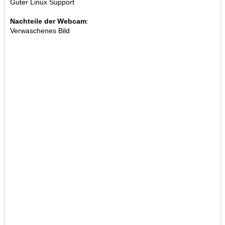
Guter Linux Support
Nachteile der Webcam
:
Verwaschenes Bild